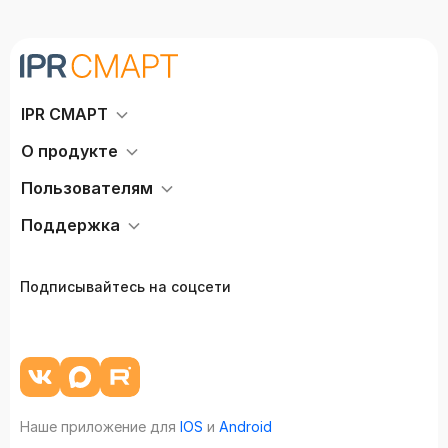
IPR СМАРТ
О продукте
Пользователям
Поддержка
Подписывайтесь на соцсети
Наше приложение для
IOS
и
Android