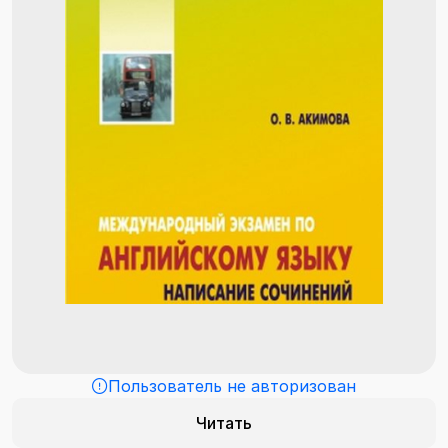
Пользователь не авторизован
Читать