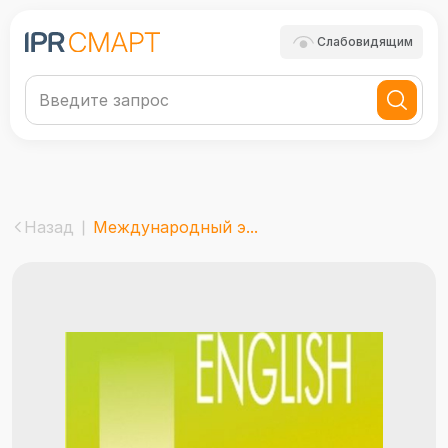
Слабовидящим
Назад
Международный э...