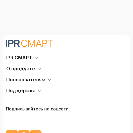
IPR СМАРТ
О продукте
Пользователям
Поддержка
Подписывайтесь на соцсети