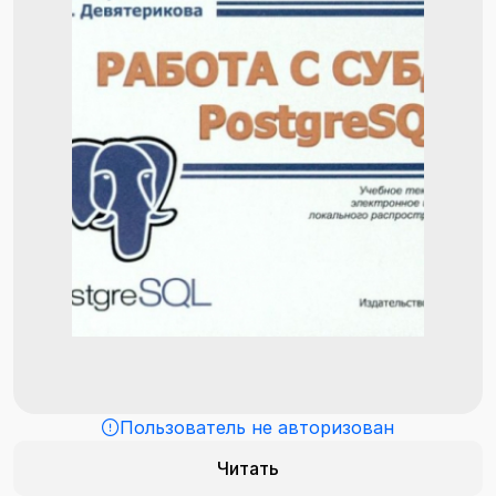
Пользователь не авторизован
Читать