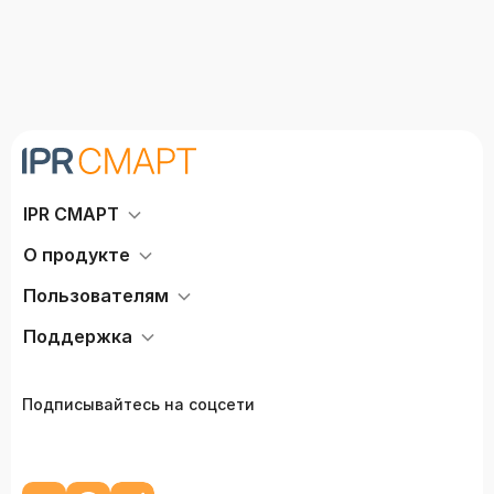
IPR СМАРТ
О продукте
Пользователям
Поддержка
Подписывайтесь на соцсети