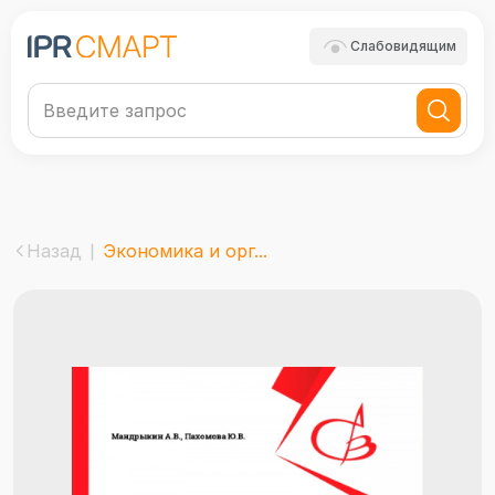
Слабовидящим
Назад
Экономика и орг...