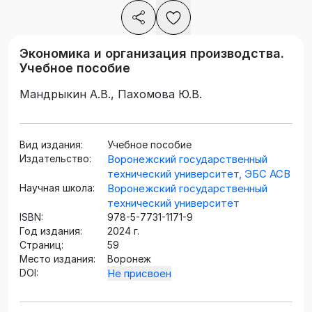
Экономика и организация производства.
Учебное пособие
Мандрыкин А.В., Пахомова Ю.В.
Вид издания:
Учебное пособие
Издательство:
Воронежский государственный
технический университет, ЭБС АСВ
Научная школа:
Воронежский государственный
технический университет
ISBN:
978-5-7731-1171-9
Год издания:
2024 г.
Страниц:
59
Место издания:
Воронеж
DOI:
Не присвоен