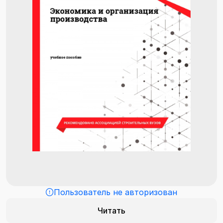
Пользователь не авторизован
Читать