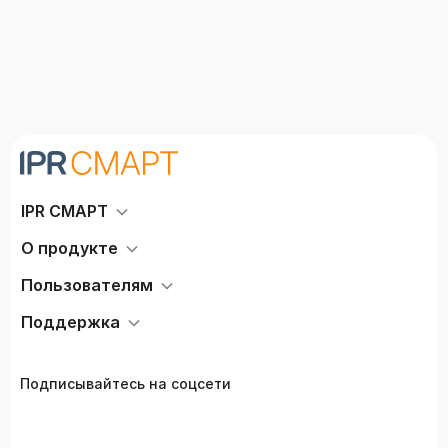
IPR СМАРТ
О продукте
Пользователям
Поддержка
Подписывайтесь на соцсети