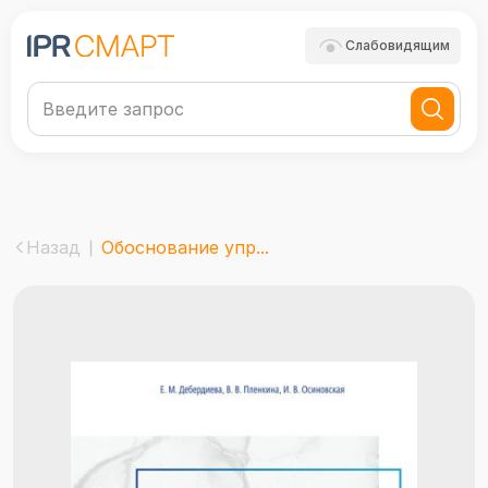
Слабовидящим
Назад
Обоснование упр...