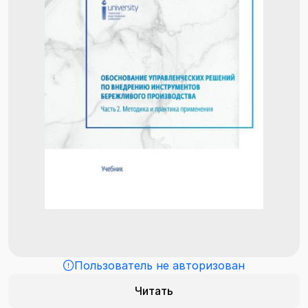
Пользователь не авторизован
Читать