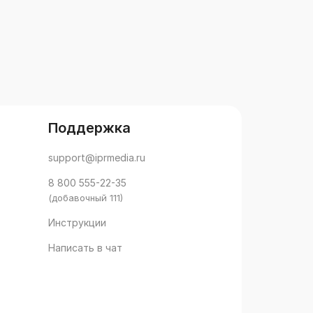
Поддержка
support@iprmedia.ru
8 800 555-22-35
(добавочный 111)
Инструкции
Написать в чат