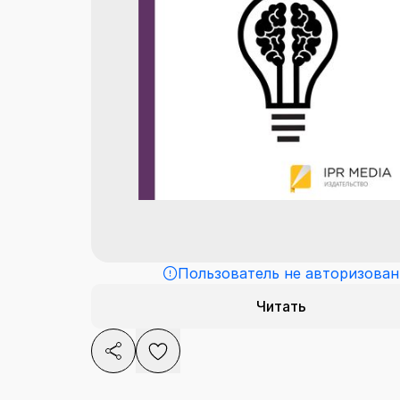
Пользователь не авторизован
Читать