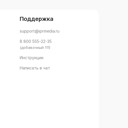
Поддержка
support@iprmedia.ru
8 800 555-22-35
(добавочный 111)
Инструкции
Написать в чат