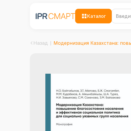
Каталог
Назад
Модернизация Казахстана: повы