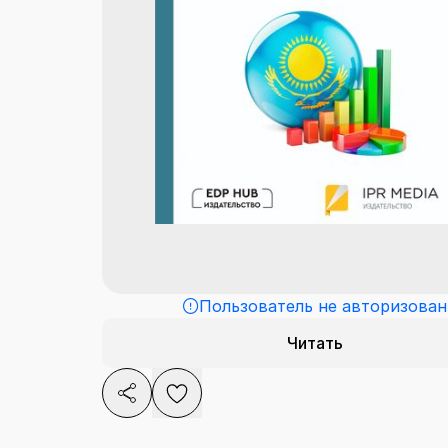
Пользователь не авторизован
Читать