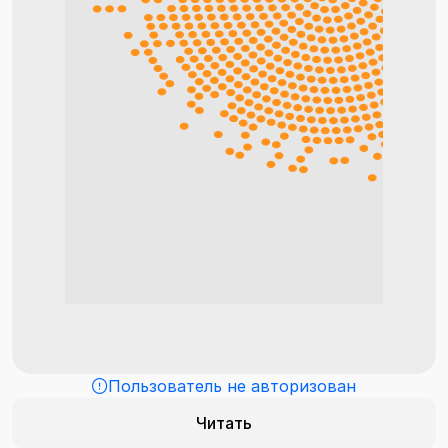
Пользователь не авторизован
Читать