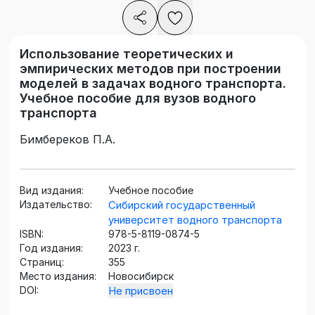
Использование теоретических и
эмпирических методов при построении
моделей в задачах водного транспорта.
Учебное пособие для вузов водного
транспорта
Бимбереков П.А.
Вид издания:
Учебное пособие
Издательство:
Сибирский государственный
университет водного транспорта
ISBN:
978-5-8119-0874-5
Год издания:
2023 г.
Страниц:
355
Место издания:
Новосибирск
DOI:
Не присвоен