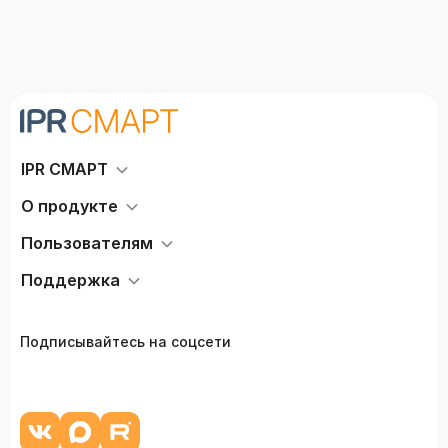
IPR СМАРТ
О продукте
Пользователям
Поддержка
Подписывайтесь на соцсети