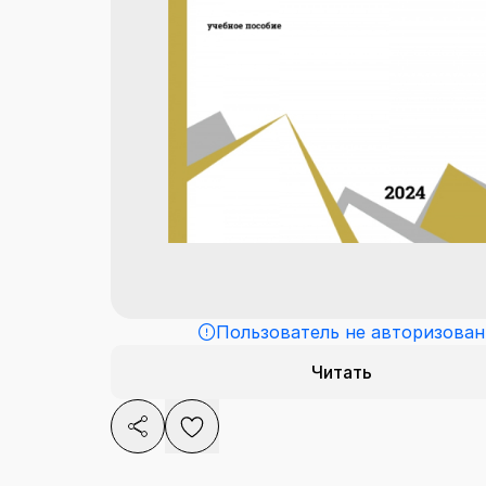
Пользователь не авторизован
Читать