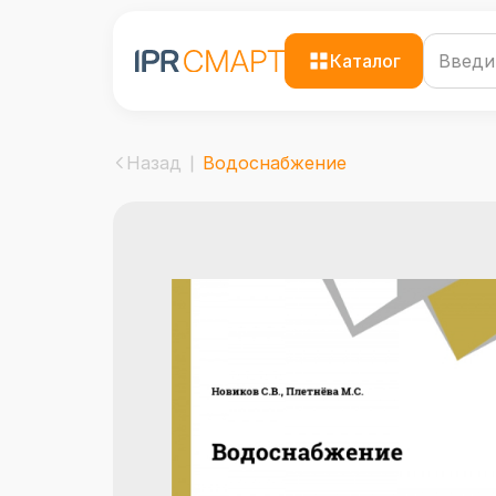
Каталог
Назад
Водоснабжение