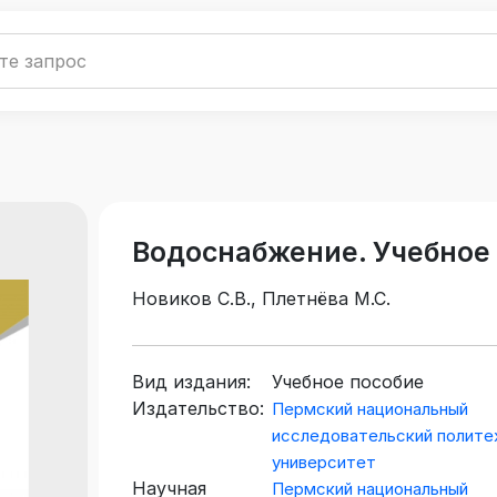
Водоснабжение. Учебное
Новиков С.В., Плетнёва М.С.
Вид издания:
Учебное пособие
Издательство:
Пермский национальный
исследовательский полите
университет
Научная
Пермский национальный