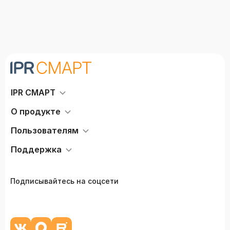
IPR СМАРТ
О продукте
Пользователям
Поддержка
Подписывайтесь на соцсети