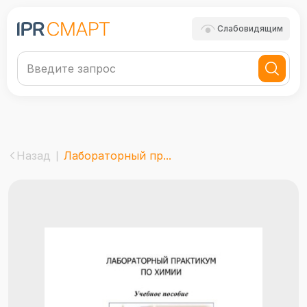
Слабовидящим
Назад
Лабораторный пр...