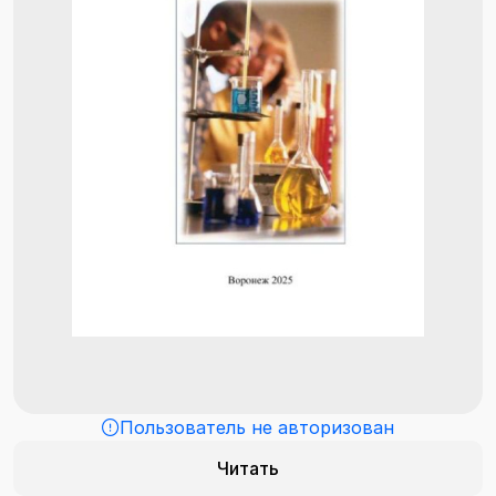
Пользователь не авторизован
Читать