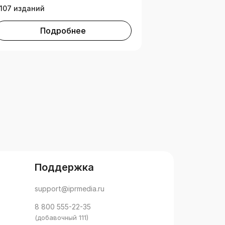
107 изданий
Подробнее
Поддержка
support@iprmedia.ru
8 800 555-22-35
(добавочный 111)