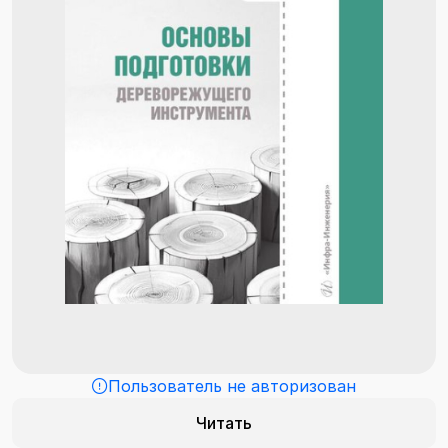
Пользователь не авторизован
Читать