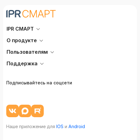
IPR СМАРТ
О продукте
Пользователям
Поддержка
Подписывайтесь на соцсети
Наше приложение для
IOS
и
Android