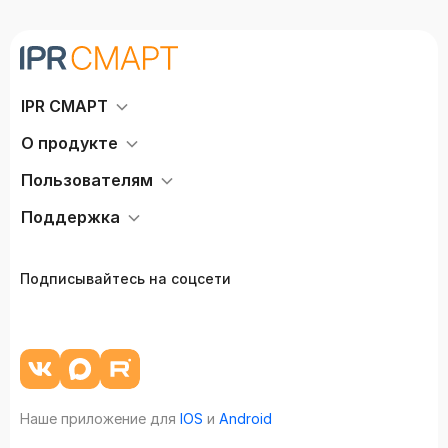
IPR СМАРТ
О продукте
Пользователям
Поддержка
Подписывайтесь на соцсети
Наше приложение для
IOS
и
Android