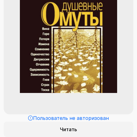
Пользователь не авторизован
Читать