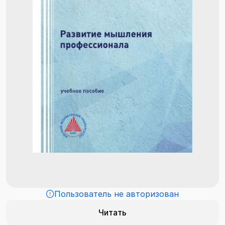
Пользователь не авторизован
Читать