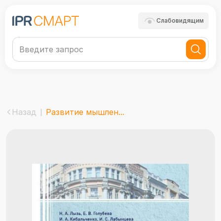
Слабовидящим
Назад
Развитие мышлен...