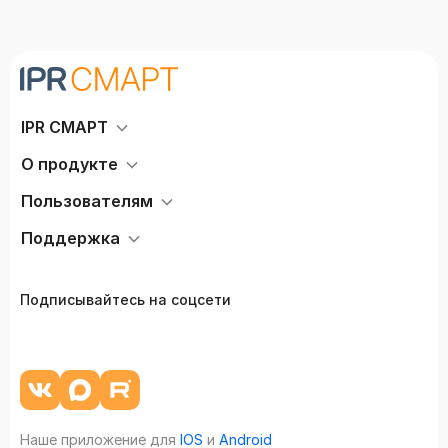
IPR СМАРТ
О продукте
Пользователям
Поддержка
Подписывайтесь на соцсети
Наше приложение для
IOS
и
Android