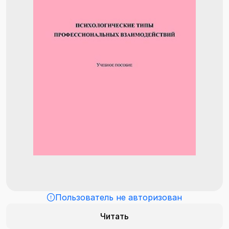
Пользователь не авторизован
Читать