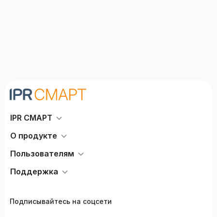
IPR СМАРТ
О продукте
Пользователям
Поддержка
Подписывайтесь на соцсети