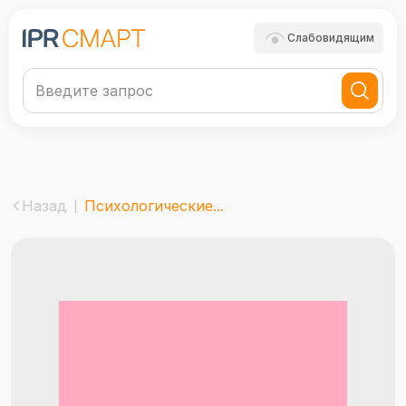
Слабовидящим
Назад
Психологические...