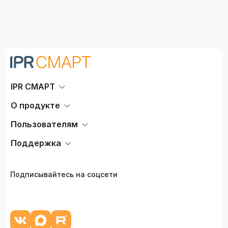
IPR СМАРТ
О продукте
Пользователям
Поддержка
Подписывайтесь на соцсети