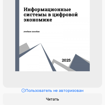
Пользователь не авторизован
Читать