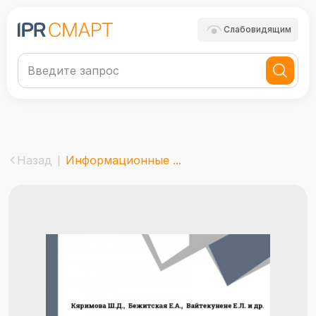
Слабовидящим
Назад
Информационные ...