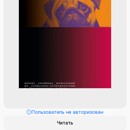
Пользователь не авторизован
Читать