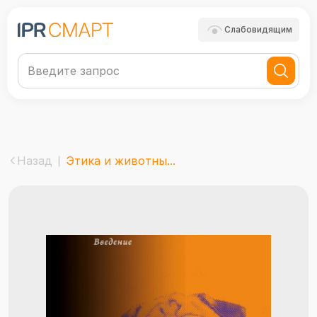
Слабовидящим
Назад
Этика и животны...