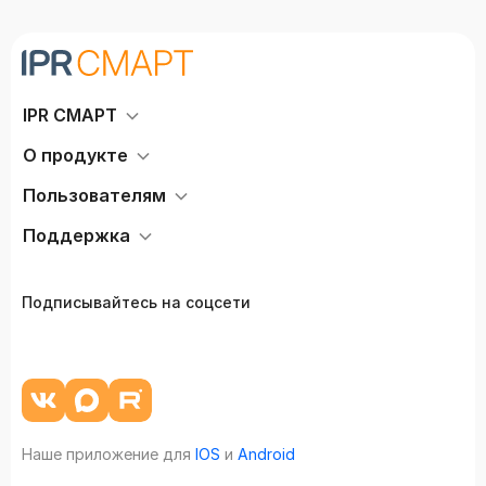
IPR СМАРТ
О продукте
Пользователям
Поддержка
Подписывайтесь на соцсети
Наше приложение для
IOS
и
Android