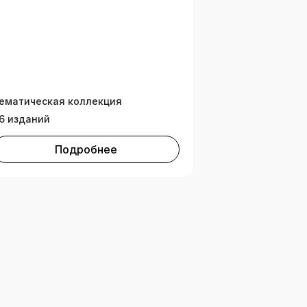
ематическая коллекция
6 изданий
Подробнее