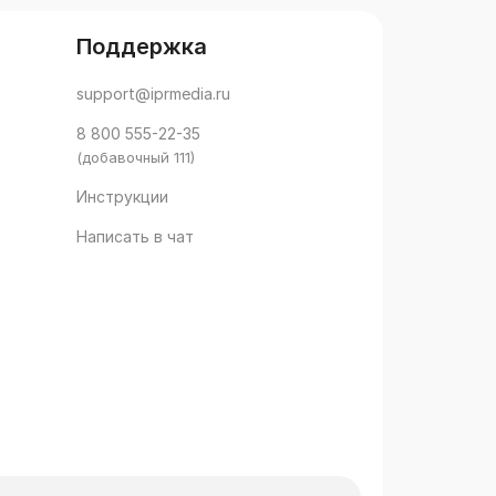
Поддержка
support@iprmedia.ru
8 800 555-22-35
(добавочный 111)
Инструкции
Написать в чат