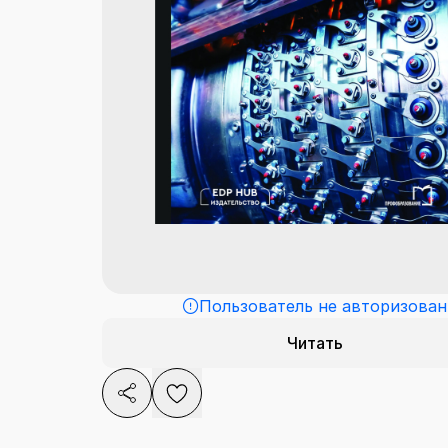
Пользователь не авторизован
Читать