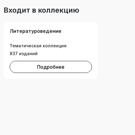
Входит в коллекцию
Литературоведение
Тематическая коллекция
837 изданий
Подробнее