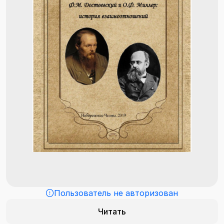
Пользователь не авторизован
Читать