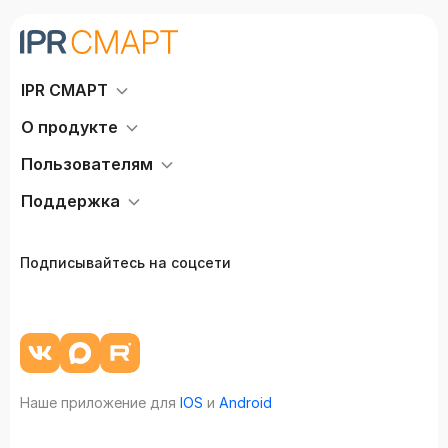
IPR СМАРТ
О продукте
Пользователям
Поддержка
Подписывайтесь на соцсети
Наше приложение для
IOS
и
Android