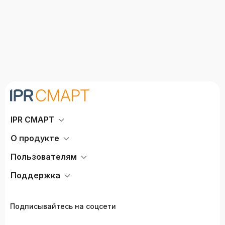
IPR СМАРТ
О продукте
Пользователям
Поддержка
Подписывайтесь на соцсети