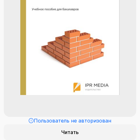
Пользователь не авторизован
Читать