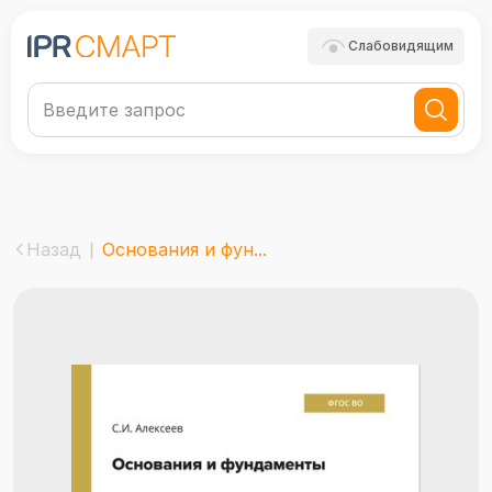
Слабовидящим
Назад
Основания и фун...