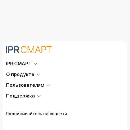
IPR СМАРТ
О продукте
Пользователям
Поддержка
Подписывайтесь на соцсети