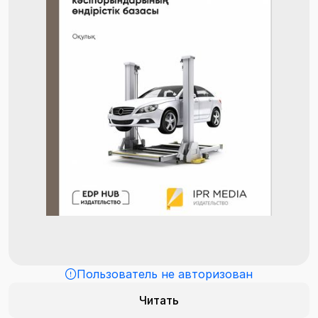
Пользователь не авторизован
Читать