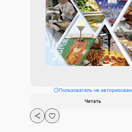
Пользователь не авторизован
Читать